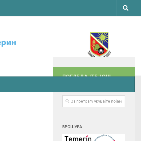
ПОГЛЕДАЈТЕ ЈОШ
БРОШУРА