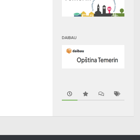
DAIBAU