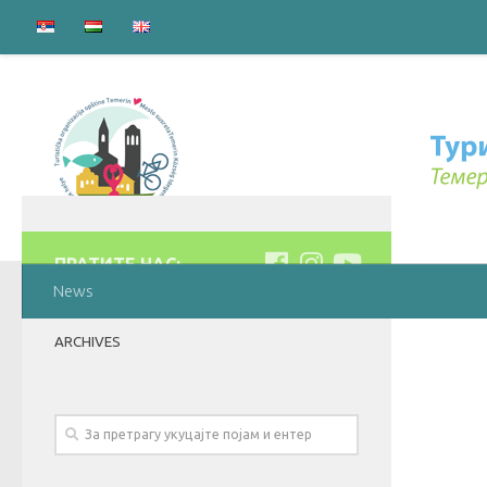
ПРАТИТЕ НАС:
News
ARCHIVES