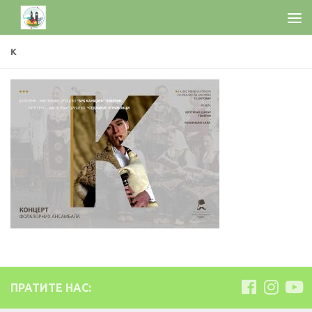
К
ПРАТИТЕ НАС: