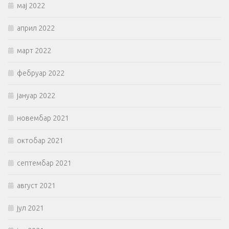
мај 2022
април 2022
март 2022
фебруар 2022
јануар 2022
новембар 2021
октобар 2021
септембар 2021
август 2021
јул 2021