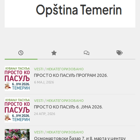
VESTI
/
НЕКАТЕГОРИЗОВАНО
ПРОСТО КО ПАСУЉ ПРОГРАМ 2026.
6 МАЈ, 2026
VESTI
/
НЕКАТЕГОРИЗОВАНО
ПРОСТО КО ПАСУЉ 6. ЈУНА 2026.
24 АПР, 2026
VESTI
/
НЕКАТЕГОРИЗОВАНО
Осмомартовски базар 7. и 8. марта у центру