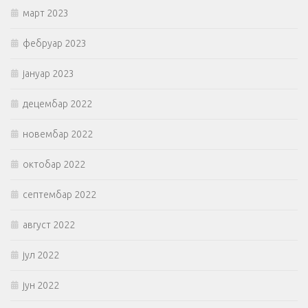
март 2023
фебруар 2023
јануар 2023
децембар 2022
новембар 2022
октобар 2022
септембар 2022
август 2022
јул 2022
јун 2022