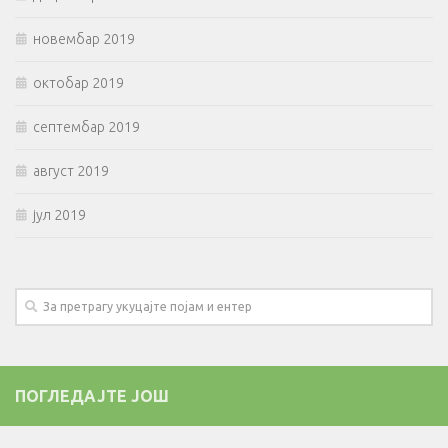
новембар 2019
октобар 2019
септембар 2019
август 2019
јул 2019
ПОГЛЕДАЈТЕ ЈОШ