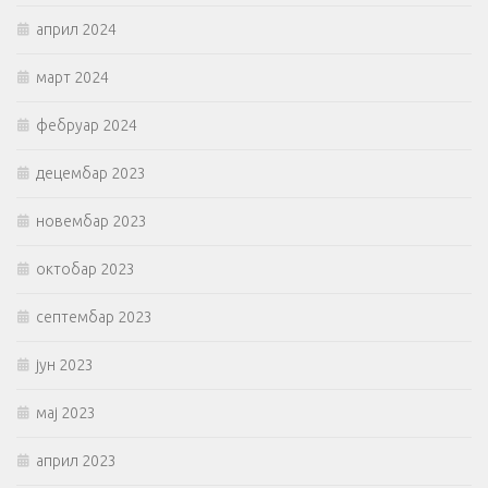
април 2024
март 2024
фебруар 2024
децембар 2023
новембар 2023
октобар 2023
септембар 2023
јун 2023
мај 2023
април 2023