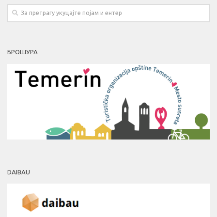
БРОШУРА
DAIBAU