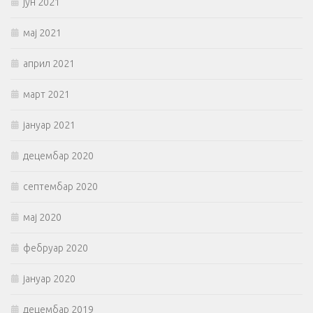
јун 2021
мај 2021
април 2021
март 2021
јануар 2021
децембар 2020
септембар 2020
мај 2020
фебруар 2020
јануар 2020
децембар 2019