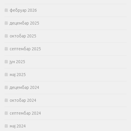
фебруар 2026
децембар 2025
октобар 2025
септембар 2025
јун 2025
мај 2025
децембар 2024
октобар 2024
септембар 2024
мај 2024