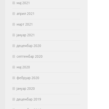
мај 2021
април 2021
март 2021
јануар 2021
децембар 2020
септембар 2020
мај 2020
фебруар 2020
јануар 2020
децембар 2019