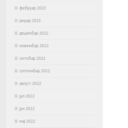
фебруар 2023
јануар 2023
децембар 2022
новембар 2022
октобар 2022
септембар 2022
август 2022
јул 2022
јун 2022
мај 2022