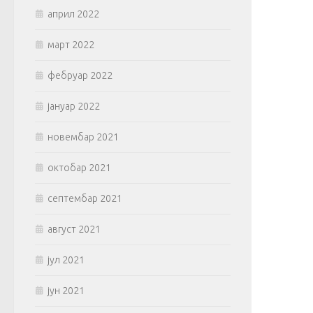
април 2022
март 2022
фебруар 2022
јануар 2022
новембар 2021
октобар 2021
септембар 2021
август 2021
јул 2021
јун 2021