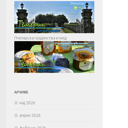
Пчеларска газдинства и мед
АРХИВЕ
мај 2026
април 2026