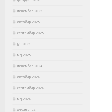
фебруар 2026
децембар 2025
октобар 2025
септембар 2025
јун 2025
мај 2025
децембар 2024
октобар 2024
септембар 2024
мај 2024
април 2024