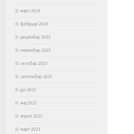
март 2024
фебруар 2024
децембар 2023
новембар 2023
октобар 2023
септембар 2023
јун 2023
мај 2023
април 2023
март 2023