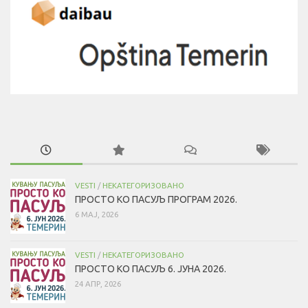
VESTI
/
НЕКАТЕГОРИЗОВАНО
ПРОСТО КО ПАСУЉ ПРОГРАМ 2026.
6 МАЈ, 2026
VESTI
/
НЕКАТЕГОРИЗОВАНО
ПРОСТО КО ПАСУЉ 6. ЈУНА 2026.
24 АПР, 2026