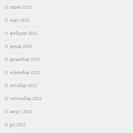
април 2023
март 2023
фебруар 2023
јануар 2023
децембар 2022
новембар 2022
октобар 2022
септембар 2022
август 2022
јул 2022