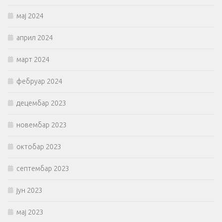
мај 2024
април 2024
март 2024
фебруар 2024
децембар 2023
новембар 2023
октобар 2023
септембар 2023
јун 2023
мај 2023