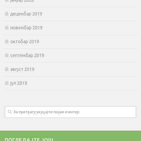
јануар 2020
децембар 2019
новембар 2019
октобар 2019
септембар 2019
август 2019
јул 2019
ПОГЛЕДАЈТЕ ЈОШ