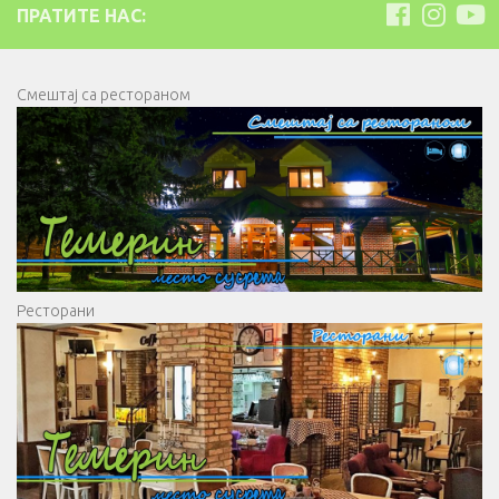
ПРАТИТЕ НАС:
Смештај са рестораном
Ресторани