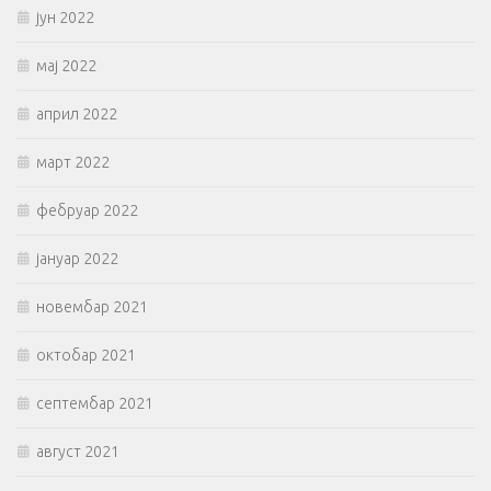
јун 2022
мај 2022
април 2022
март 2022
фебруар 2022
јануар 2022
новембар 2021
октобар 2021
септембар 2021
август 2021