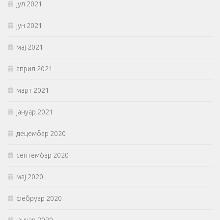
јул 2021
јун 2021
мај 2021
април 2021
март 2021
јануар 2021
децембар 2020
септембар 2020
мај 2020
фебруар 2020