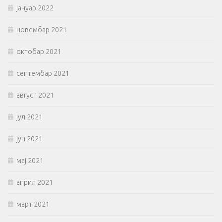
јануар 2022
новембар 2021
октобар 2021
септембар 2021
август 2021
јул 2021
јун 2021
мај 2021
април 2021
март 2021