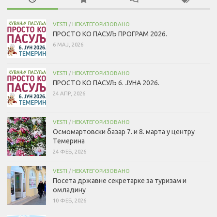
VESTI
/
НЕКАТЕГОРИЗОВАНО
ПРОСТО КО ПАСУЉ ПРОГРАМ 2026.
6 МАЈ, 2026
VESTI
/
НЕКАТЕГОРИЗОВАНО
ПРОСТО КО ПАСУЉ 6. ЈУНА 2026.
24 АПР, 2026
VESTI
/
НЕКАТЕГОРИЗОВАНО
Осмомартовски базар 7. и 8. марта у центру
Темерина
24 ФЕБ, 2026
VESTI
/
НЕКАТЕГОРИЗОВАНО
Посета државне секретарке за туризам и
омладину
10 ФЕБ, 2026