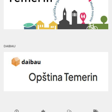
DAIBAU