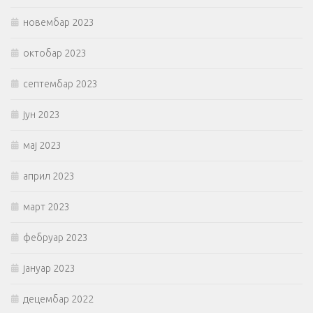
новембар 2023
октобар 2023
септембар 2023
јун 2023
мај 2023
април 2023
март 2023
фебруар 2023
јануар 2023
децембар 2022