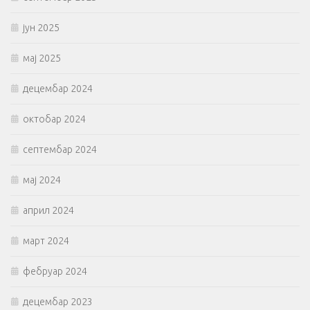
јун 2025
мај 2025
децембар 2024
октобар 2024
септембар 2024
мај 2024
април 2024
март 2024
фебруар 2024
децембар 2023