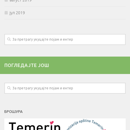
август 2019
јул 2019
ПОГЛЕДАЈТЕ ЈОШ
БРОШУРА