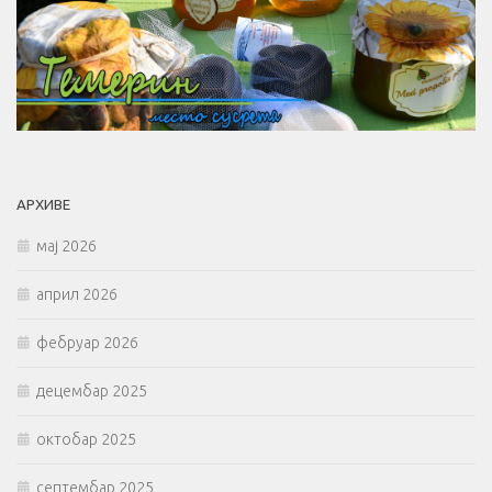
АРХИВЕ
мај 2026
април 2026
фебруар 2026
децембар 2025
октобар 2025
септембар 2025