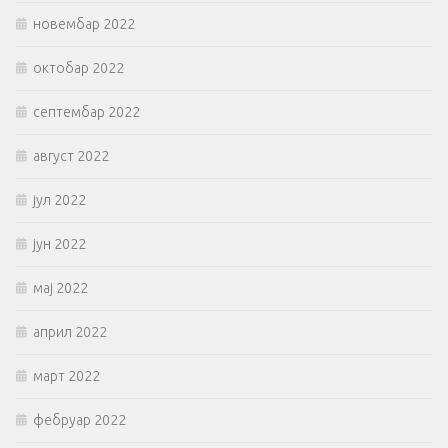
новембар 2022
октобар 2022
септембар 2022
август 2022
јул 2022
јун 2022
мај 2022
април 2022
март 2022
фебруар 2022