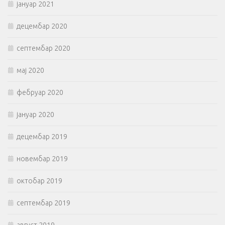
јануар 2021
децембар 2020
септембар 2020
мај 2020
фебруар 2020
јануар 2020
децембар 2019
новембар 2019
октобар 2019
септембар 2019