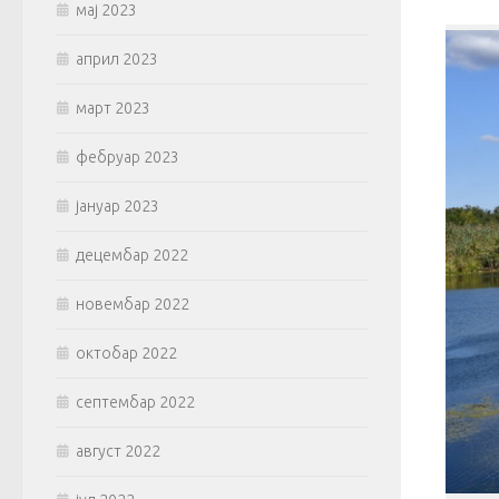
мај 2023
април 2023
март 2023
фебруар 2023
јануар 2023
децембар 2022
новембар 2022
октобар 2022
септембар 2022
август 2022