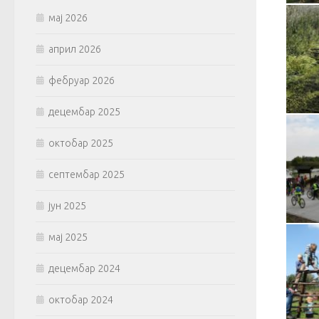
мај 2026
април 2026
фебруар 2026
децембар 2025
октобар 2025
септембар 2025
јун 2025
мај 2025
децембар 2024
октобар 2024