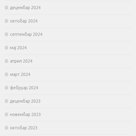
децембар 2024
октобар 2024
септембар 2024
мај 2024
април 2024
март 2024
фебруар 2024
децембар 2023
новембар 2023
октобар 2023