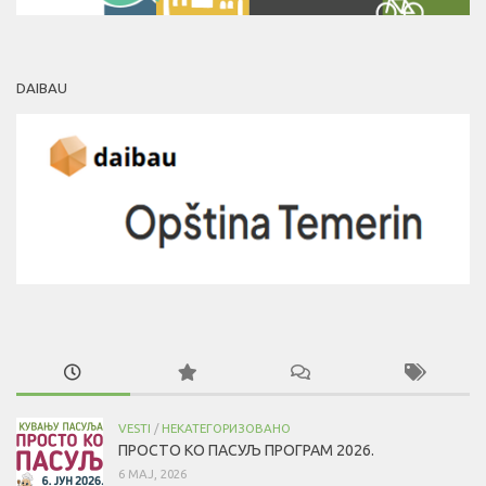
DAIBAU
VESTI
/
НЕКАТЕГОРИЗОВАНО
ПРОСТО КО ПАСУЉ ПРОГРАМ 2026.
6 МАЈ, 2026