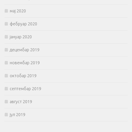
мај 2020
фебруар 2020
јануар 2020
децембар 2019
новембар 2019
октобар 2019
септембар 2019
август 2019
јул 2019