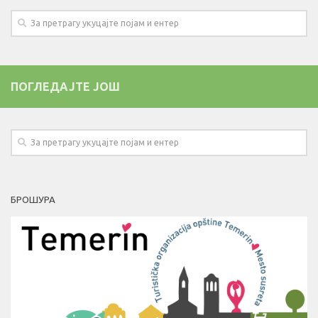
ПОГЛЕДАЈТЕ ЈОШ
БРОШУРА