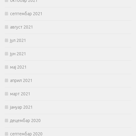
октобар 2021
септембар 2021
август 2021
јул 2021
јун 2021
мај 2021
април 2021
март 2021
јануар 2021
децембар 2020
септембар 2020