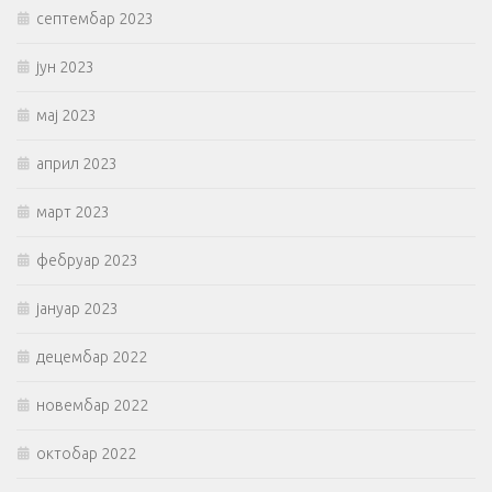
септембар 2023
јун 2023
мај 2023
април 2023
март 2023
фебруар 2023
јануар 2023
децембар 2022
новембар 2022
октобар 2022