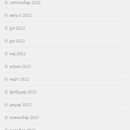
септембар 2022
август 2022
јул 2022
јун 2022
мај 2022
април 2022
март 2022
фебруар 2022
јануар 2022
новембар 2021