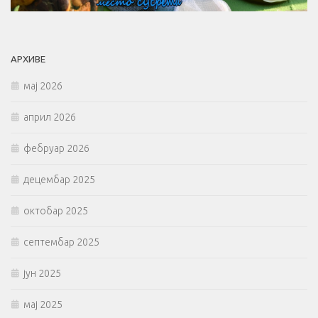
АРХИВЕ
мај 2026
април 2026
фебруар 2026
децембар 2025
октобар 2025
септембар 2025
јун 2025
мај 2025