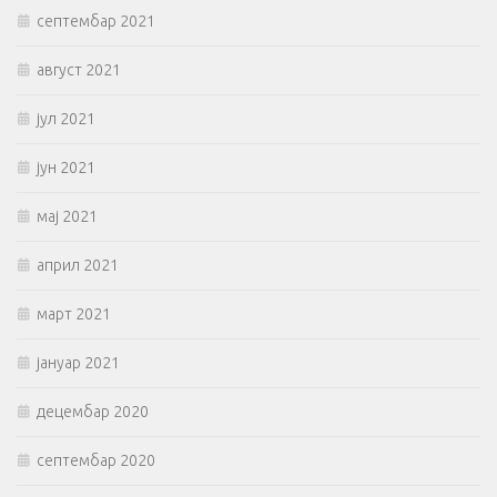
септембар 2021
август 2021
јул 2021
јун 2021
мај 2021
април 2021
март 2021
јануар 2021
децембар 2020
септембар 2020