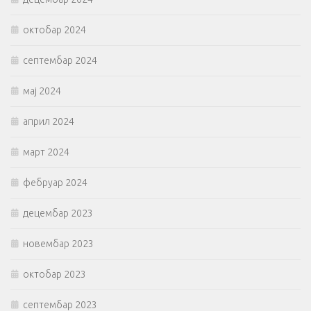
октобар 2024
септембар 2024
мај 2024
април 2024
март 2024
фебруар 2024
децембар 2023
новембар 2023
октобар 2023
септембар 2023