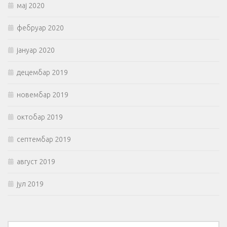
мај 2020
фебруар 2020
јануар 2020
децембар 2019
новембар 2019
октобар 2019
септембар 2019
август 2019
јул 2019