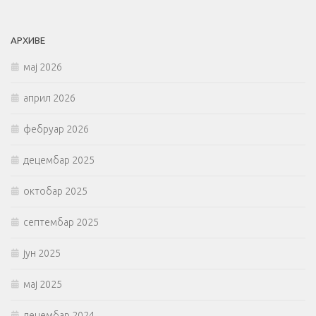
АРХИВЕ
мај 2026
април 2026
фебруар 2026
децембар 2025
октобар 2025
септембар 2025
јун 2025
мај 2025
децембар 2024