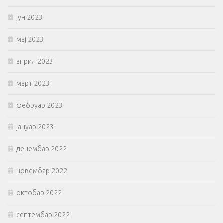
јун 2023
мај 2023
април 2023
март 2023
фебруар 2023
јануар 2023
децембар 2022
новембар 2022
октобар 2022
септембар 2022