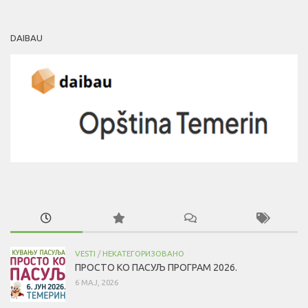
DAIBAU
VESTI
/
НЕКАТЕГОРИЗОВАНО
ПРОСТО КО ПАСУЉ ПРОГРАМ 2026.
6 МАЈ, 2026