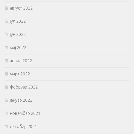
август 2022
јул 2022
јун 2022
мај 2022
април 2022
март 2022
фебруар 2022
јануар 2022
новембар 2021
октобар 2021