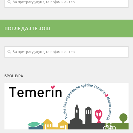
ПОГЛЕДАЈТЕ ЈОШ
БРОШУРА