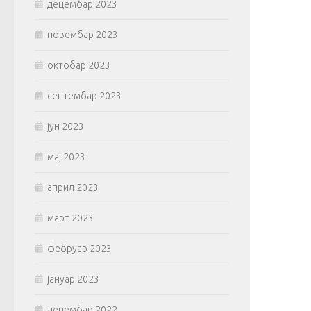
децембар 2023
новембар 2023
октобар 2023
септембар 2023
јун 2023
мај 2023
април 2023
март 2023
фебруар 2023
јануар 2023
децембар 2022