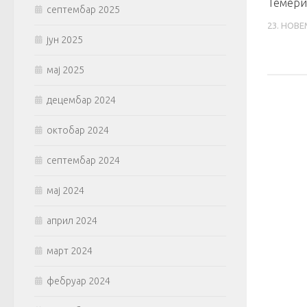
Темери
септембар 2025
23. НОВЕ
јун 2025
мај 2025
децембар 2024
октобар 2024
септембар 2024
мај 2024
април 2024
март 2024
фебруар 2024