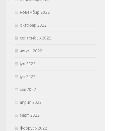
новембар 2022
октобар 2022
септембар 2022
август 2022
јул 2022
јун 2022
мај 2022
април 2022
март 2022
фебруар 2022