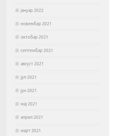
јануар 2022
новембар 2021
октобар 2021
септембар 2021
август 2021
јул 2021
јун 2021
мај 2021
април 2021
март 2021