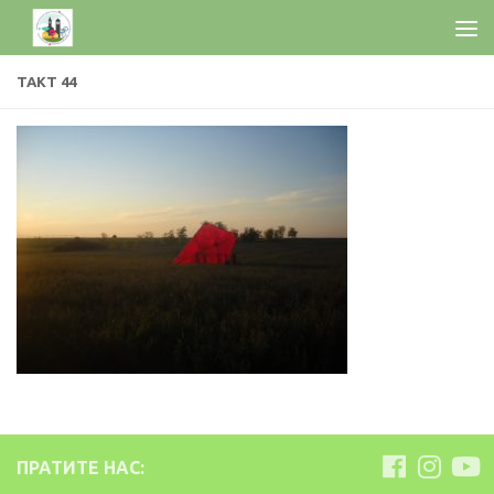
ТАКТ 44
ПРАТИТЕ НАС: