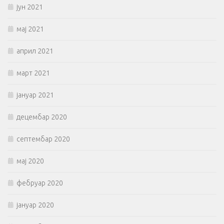
јун 2021
мај 2021
април 2021
март 2021
јануар 2021
децембар 2020
септембар 2020
мај 2020
фебруар 2020
јануар 2020