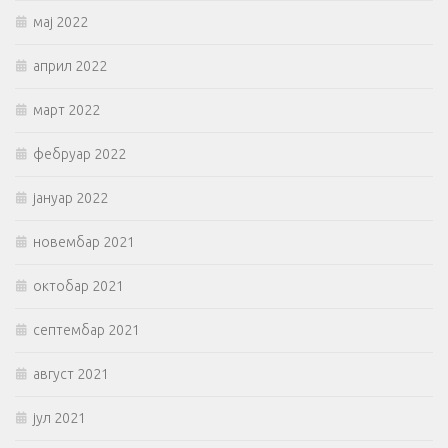
мај 2022
април 2022
март 2022
фебруар 2022
јануар 2022
новембар 2021
октобар 2021
септембар 2021
август 2021
јул 2021