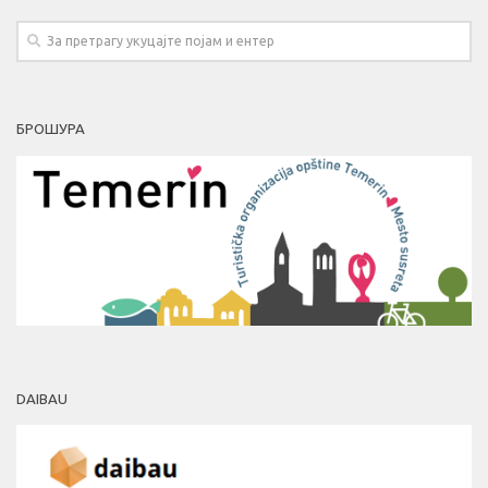
БРОШУРА
DAIBAU