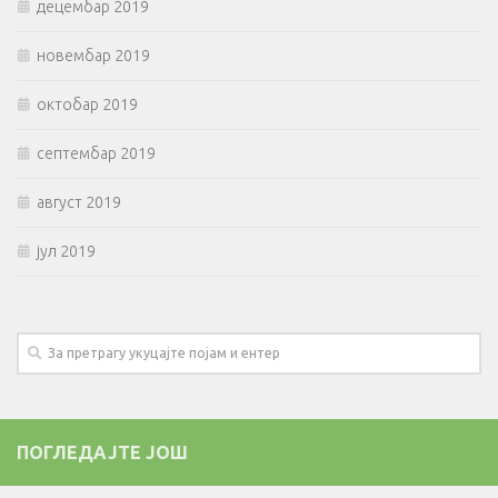
децембар 2019
новембар 2019
октобар 2019
септембар 2019
август 2019
јул 2019
ПОГЛЕДАЈТЕ ЈОШ