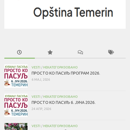
VESTI
/
НЕКАТЕГОРИЗОВАНО
ПРОСТО КО ПАСУЉ ПРОГРАМ 2026.
6 МАЈ, 2026
VESTI
/
НЕКАТЕГОРИЗОВАНО
ПРОСТО КО ПАСУЉ 6. ЈУНА 2026.
24 АПР, 2026
VESTI
/
НЕКАТЕГОРИЗОВАНО