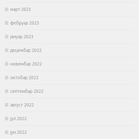
март 2023
фебруар 2023
јануар 2023
децембар 2022
новембар 2022
октобар 2022
септембар 2022
август 2022
јул 2022
јун 2022