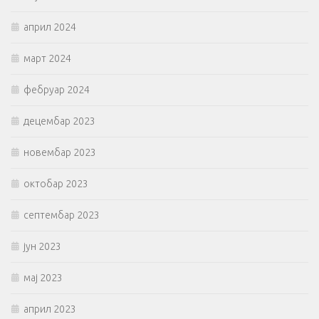
април 2024
март 2024
фебруар 2024
децембар 2023
новембар 2023
октобар 2023
септембар 2023
јун 2023
мај 2023
април 2023