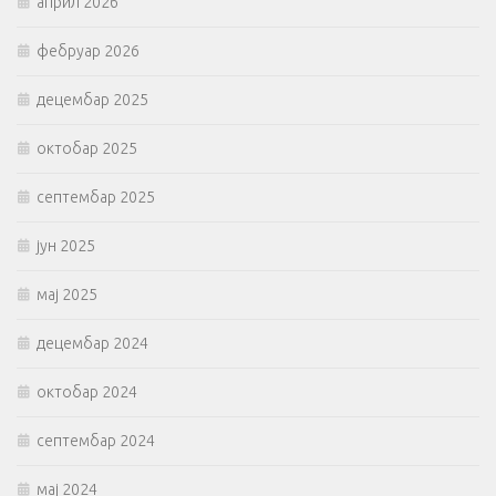
април 2026
фебруар 2026
децембар 2025
октобар 2025
септембар 2025
јун 2025
мај 2025
децембар 2024
октобар 2024
септембар 2024
мај 2024