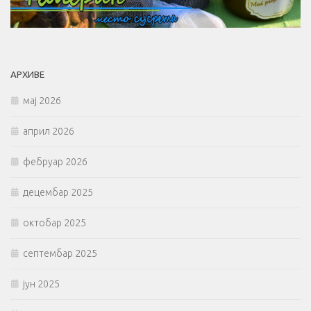
АРХИВЕ
мај 2026
април 2026
фебруар 2026
децембар 2025
октобар 2025
септембар 2025
јун 2025