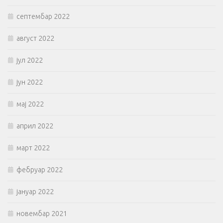
септембар 2022
август 2022
јул 2022
јун 2022
мај 2022
април 2022
март 2022
фебруар 2022
јануар 2022
новембар 2021