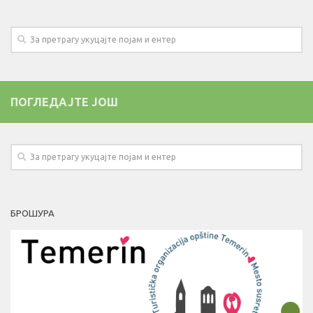
ПОГЛЕДАЈТЕ ЈОШ
БРОШУРА