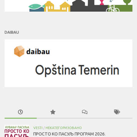
DAIBAU
VESTI
/
НЕКАТЕГОРИЗОВАНО
ПРОСТО КО ПАСУЉ ПРОГРАМ 2026.