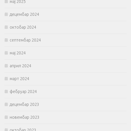
мај 2025
децембар 2024
октобар 2024
септембар 2024
мај 2024
април 2024
март 2024
фебруар 2024
децембар 2023
новембар 2023
октобар 2023