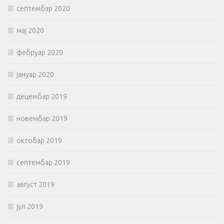
септембар 2020
мај 2020
фебруар 2020
јануар 2020
децембар 2019
новембар 2019
октобар 2019
септембар 2019
август 2019
јул 2019