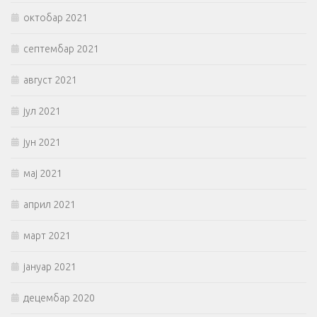
октобар 2021
септембар 2021
август 2021
јул 2021
јун 2021
мај 2021
април 2021
март 2021
јануар 2021
децембар 2020