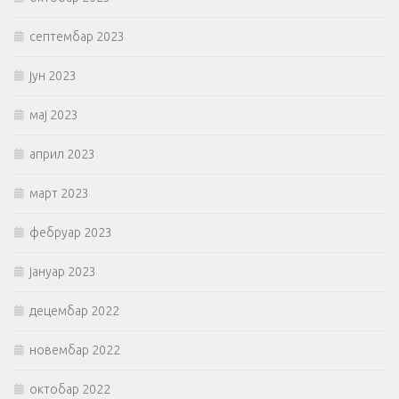
септембар 2023
јун 2023
мај 2023
април 2023
март 2023
фебруар 2023
јануар 2023
децембар 2022
новембар 2022
октобар 2022