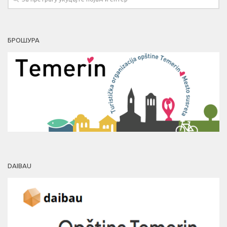
БРОШУРА
DAIBAU