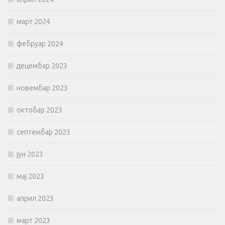
март 2024
фебруар 2024
децембар 2023
новембар 2023
октобар 2023
септембар 2023
јун 2023
мај 2023
април 2023
март 2023