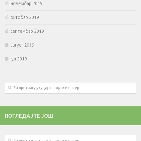
новембар 2019
октобар 2019
септембар 2019
август 2019
јул 2019
ПОГЛЕДАЈТЕ ЈОШ