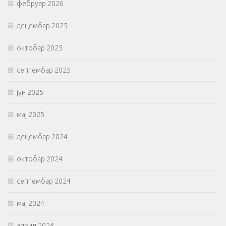
фебруар 2026
децембар 2025
октобар 2025
септембар 2025
јун 2025
мај 2025
децембар 2024
октобар 2024
септембар 2024
мај 2024
април 2024