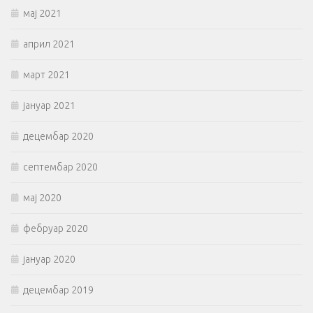
мај 2021
април 2021
март 2021
јануар 2021
децембар 2020
септембар 2020
мај 2020
фебруар 2020
јануар 2020
децембар 2019