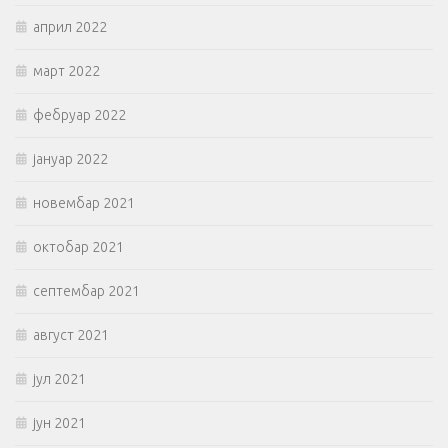
април 2022
март 2022
фебруар 2022
јануар 2022
новембар 2021
октобар 2021
септембар 2021
август 2021
јул 2021
јун 2021