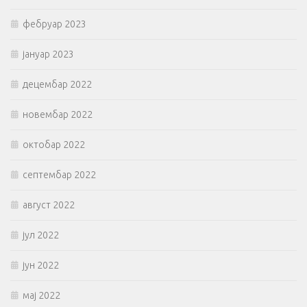
фебруар 2023
јануар 2023
децембар 2022
новембар 2022
октобар 2022
септембар 2022
август 2022
јул 2022
јун 2022
мај 2022