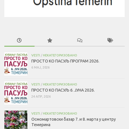
VESTI
/
НЕКАТЕГОРИЗОВАНО
ПРОСТО КО ПАСУЉ ПРОГРАМ 2026.
6 МАЈ, 2026
VESTI
/
НЕКАТЕГОРИЗОВАНО
ПРОСТО КО ПАСУЉ 6. ЈУНА 2026.
24 АПР, 2026
VESTI
/
НЕКАТЕГОРИЗОВАНО
Осмомартовски базар 7. и 8. марта у центру
Темерина