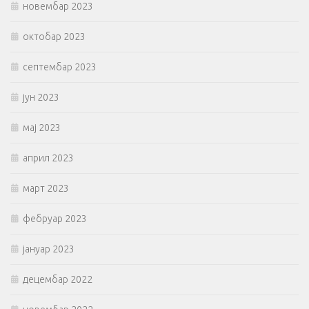
новембар 2023
октобар 2023
септембар 2023
јун 2023
мај 2023
април 2023
март 2023
фебруар 2023
јануар 2023
децембар 2022