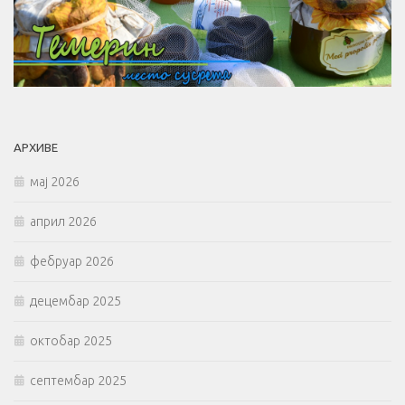
АРХИВЕ
мај 2026
април 2026
фебруар 2026
децембар 2025
октобар 2025
септембар 2025