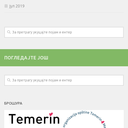
јул 2019
ПОГЛЕДАЈТЕ ЈОШ
БРОШУРА