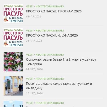
VESTI
/
НЕКАТЕГОРИЗОВАНО
ПРОСТО КО ПАСУЉ ПРОГРАМ 2026.
6 МАЈ, 2026
VESTI
/
НЕКАТЕГОРИЗОВАНО
ПРОСТО КО ПАСУЉ 6. ЈУНА 2026.
24 АПР, 2026
VESTI
/
НЕКАТЕГОРИЗОВАНО
Осмомартовски базар 7. и 8. марта у центру
Темерина
24 ФЕБ, 2026
VESTI
/
НЕКАТЕГОРИЗОВАНО
Посета државне секретарке за туризам и
омладину
10 ФЕБ, 2026
VESTI
/
НЕКАТЕГОРИЗОВАНО