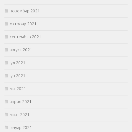
новембар 2021
октобар 2021
септембар 2021
август 2021
јул 2021
јун 2021
мај 2021
април 2021
март 2021
јануар 2021