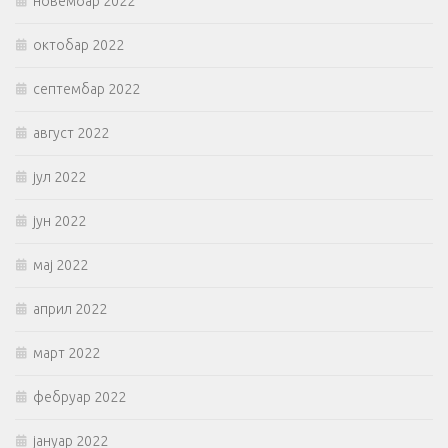
новембар 2022
октобар 2022
септембар 2022
август 2022
јул 2022
јун 2022
мај 2022
април 2022
март 2022
фебруар 2022
јануар 2022