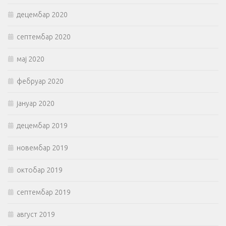
децембар 2020
септембар 2020
мај 2020
фебруар 2020
јануар 2020
децембар 2019
новембар 2019
октобар 2019
септембар 2019
август 2019