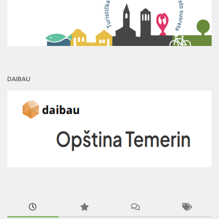
DAIBAU