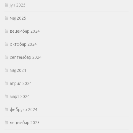
јун 2025
мај 2025
децембар 2024
октобар 2024
септембар 2024
мај 2024
април 2024
март 2024
фебруар 2024
децембар 2023