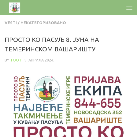
VESTI
/
НЕКАТЕГОРИЗОВАНО
ПРОСТО КО ПАСУЉ 8. ЈУНА НА
ТЕМЕРИНСКОМ ВАШАРИШТУ
BY
TOOT
·
9. АПРИЛА 2024.