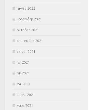
јануар 2022
новембар 2021
октобар 2021
септембар 2021
август 2021
јул 2021
јун 2021
мај 2021
април 2021
март 2021