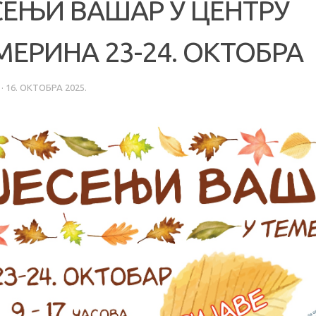
СЕЊИ ВАШАР У ЦЕНТРУ
МЕРИНА 23-24. ОКТОБРА
·
16. ОКТОБРА 2025.