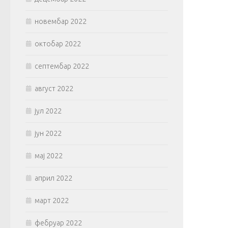
новембар 2022
октобар 2022
септембар 2022
август 2022
јул 2022
јун 2022
мај 2022
април 2022
март 2022
фебруар 2022