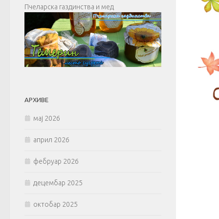
Пчеларска газдинства и мед
АРХИВЕ
мај 2026
април 2026
фебруар 2026
децембар 2025
октобар 2025