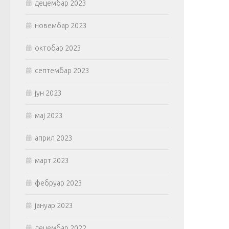
децембар 2023
новембар 2023
октобар 2023
септембар 2023
јун 2023
мај 2023
април 2023
март 2023
фебруар 2023
јануар 2023
децембар 2022