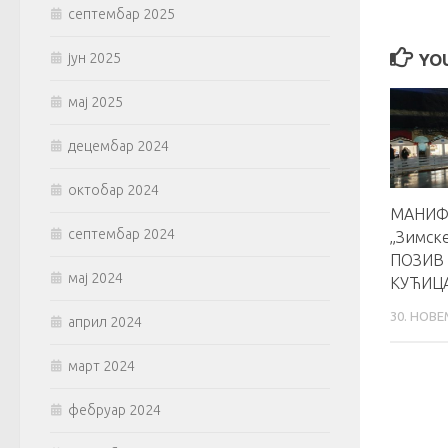
септембар 2025
YOU
јун 2025
мај 2025
децембар 2024
октобар 2024
МАНИФ
септембар 2024
„Зимске
ПОЗИВ 
мај 2024
КУЋИЦ
30. НОВЕ
април 2024
март 2024
фебруар 2024