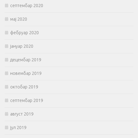
септембар 2020
мај 2020
фебруар 2020
јануар 2020
децембар 2019
новембар 2019
октобар 2019
септембар 2019
август 2019
јул 2019