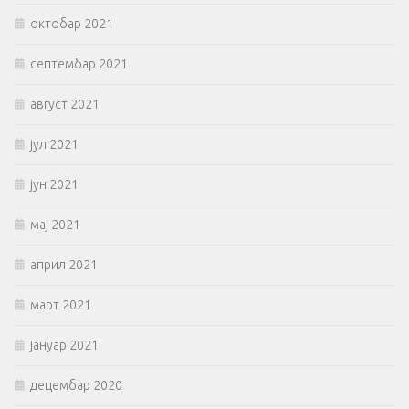
октобар 2021
септембар 2021
август 2021
јул 2021
јун 2021
мај 2021
април 2021
март 2021
јануар 2021
децембар 2020