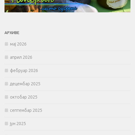
АРХИВЕ
мај 2026
април 2026
фебруар 2026
децембар 2025
октобар 2025
септембар 2025
јун 2025