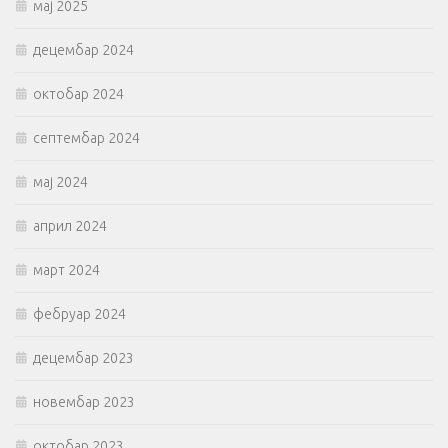
мај 2025
децембар 2024
октобар 2024
септембар 2024
мај 2024
април 2024
март 2024
фебруар 2024
децембар 2023
новембар 2023
октобар 2023