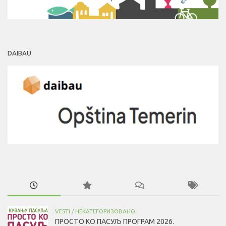
DAIBAU
VESTI
/
НЕКАТЕГОРИЗОВАНО
ПРОСТО КО ПАСУЉ ПРОГРАМ 2026.