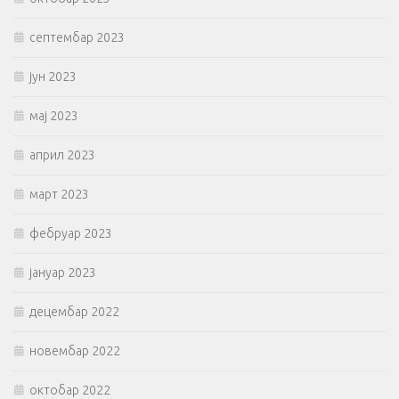
септембар 2023
јун 2023
мај 2023
април 2023
март 2023
фебруар 2023
јануар 2023
децембар 2022
новембар 2022
октобар 2022