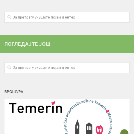
ПОГЛЕДАЈТЕ ЈОШ
БРОШУРА