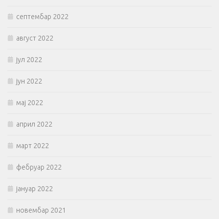
септембар 2022
август 2022
јул 2022
јун 2022
мај 2022
април 2022
март 2022
фебруар 2022
јануар 2022
новембар 2021