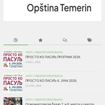
VESTI
/
НЕКАТЕГОРИЗОВАНО
ПРОСТО КО ПАСУЉ ПРОГРАМ 2026.
6 МАЈ, 2026
VESTI
/
НЕКАТЕГОРИЗОВАНО
ПРОСТО КО ПАСУЉ 6. ЈУНА 2026.
24 АПР, 2026
VESTI
/
НЕКАТЕГОРИЗОВАНО
Осмомартовски базар 7. и 8. марта у центру