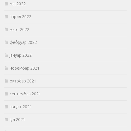
мај 2022
април 2022
март 2022
фебруар 2022
јануар 2022
новембар 2021
октобар 2021
септембар 2021
август 2021
јул 2021