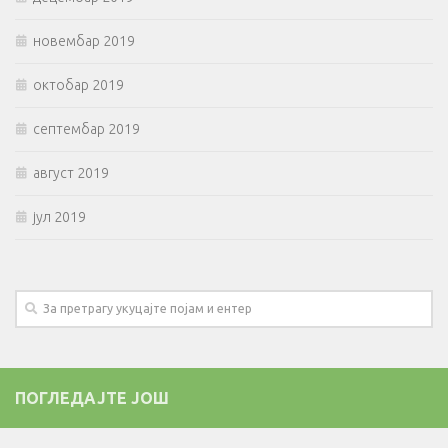
новембар 2019
октобар 2019
септембар 2019
август 2019
јул 2019
ПОГЛЕДАЈТЕ ЈОШ