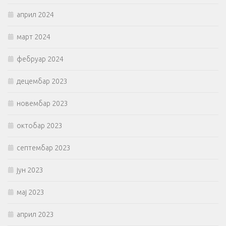
април 2024
март 2024
фебруар 2024
децембар 2023
новембар 2023
октобар 2023
септембар 2023
јун 2023
мај 2023
април 2023