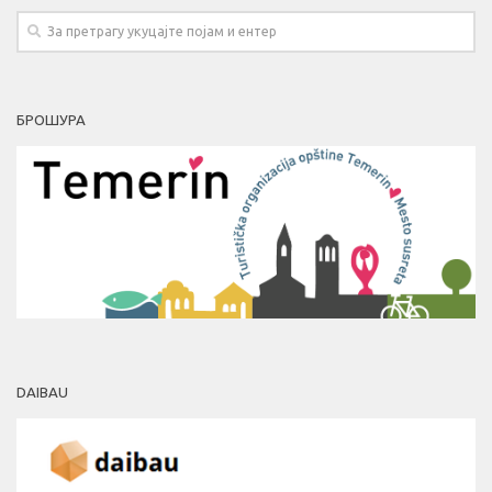
БРОШУРА
DAIBAU