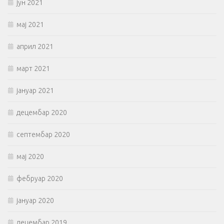
јун 2021
мај 2021
април 2021
март 2021
јануар 2021
децембар 2020
септембар 2020
мај 2020
фебруар 2020
јануар 2020
децембар 2019