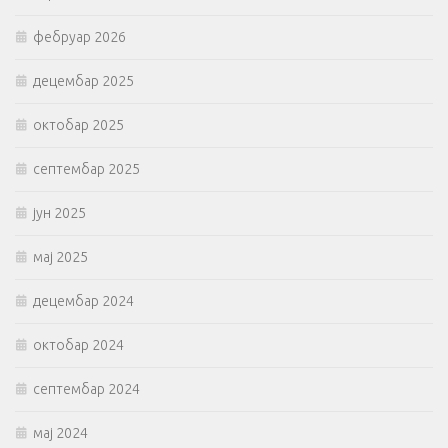
фебруар 2026
децембар 2025
октобар 2025
септембар 2025
јун 2025
мај 2025
децембар 2024
октобар 2024
септембар 2024
мај 2024