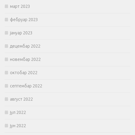
март 2023
фебруар 2023
јануар 2023
децембар 2022
новембар 2022
октобар 2022
септембар 2022
август 2022
јул 2022
јун 2022