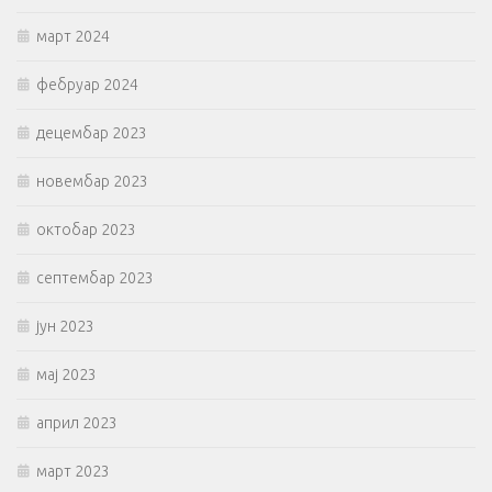
март 2024
фебруар 2024
децембар 2023
новембар 2023
октобар 2023
септембар 2023
јун 2023
мај 2023
април 2023
март 2023