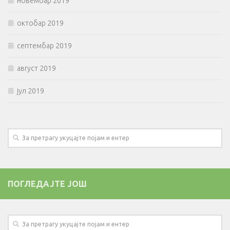
новембар 2019
октобар 2019
септембар 2019
август 2019
јул 2019
ПОГЛЕДАЈТЕ ЈОШ