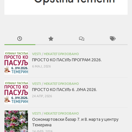
VESTI
/
НЕКАТЕГОРИЗОВАНО
ПРОСТО КО ПАСУЉ ПРОГРАМ 2026.
6 МАЈ, 2026
VESTI
/
НЕКАТЕГОРИЗОВАНО
ПРОСТО КО ПАСУЉ 6. ЈУНА 2026.
24 АПР, 2026
VESTI
/
НЕКАТЕГОРИЗОВАНО
Осмомартовски базар 7. и 8. марта у центру
Темерина
24 ФЕБ, 2026