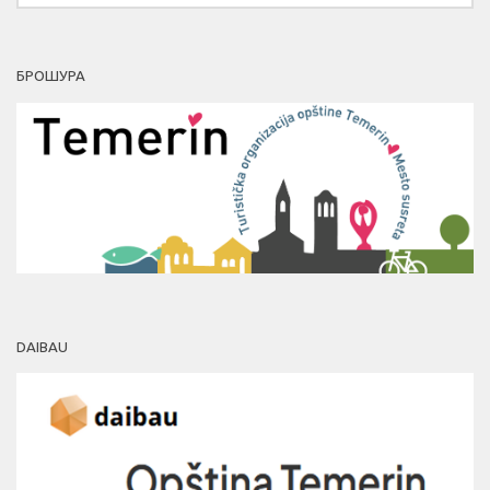
БРОШУРА
DAIBAU