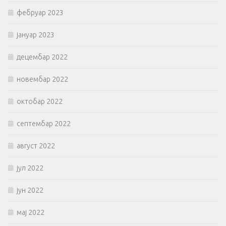
фебруар 2023
јануар 2023
децембар 2022
новембар 2022
октобар 2022
септембар 2022
август 2022
јул 2022
јун 2022
мај 2022