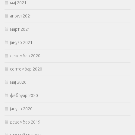
мај 2021
април 2021
март 2021
јануар 2021
децембар 2020
септембар 2020
мај 2020
фебруар 2020
јануар 2020
децембар 2019