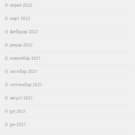
април 2022
март 2022
фебруар 2022
јануар 2022
новембар 2021
октобар 2021
септембар 2021
август 2021
јул 2021
јун 2021