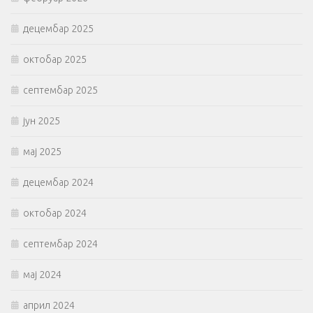
децембар 2025
октобар 2025
септембар 2025
јун 2025
мај 2025
децембар 2024
октобар 2024
септембар 2024
мај 2024
април 2024