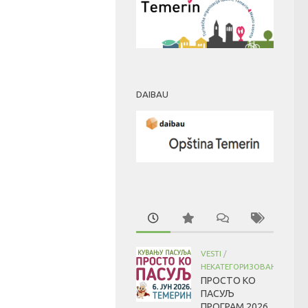
DAIBAU
VESTI
/
НЕКАТЕГОРИЗОВАНО
ПРОСТО КО
ПАСУЉ
ПРОГРАМ 2026.