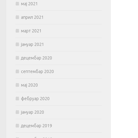
мај 2021
април 2021
март 2021
јануар 2021
децембар 2020
септембар 2020
мај 2020
фебруар 2020
јануар 2020
децембар 2019