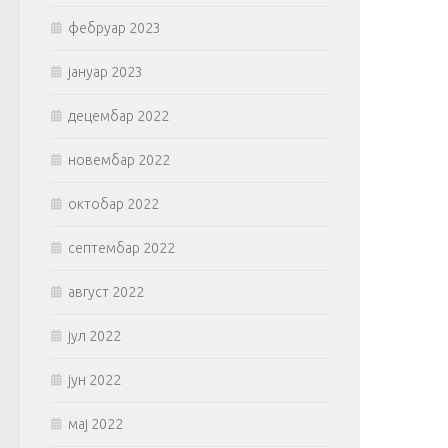
фебруар 2023
јануар 2023
децембар 2022
новембар 2022
октобар 2022
септембар 2022
август 2022
јул 2022
јун 2022
мај 2022