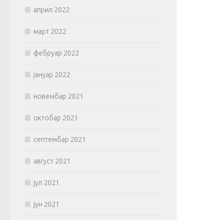
април 2022
март 2022
фебруар 2022
јануар 2022
новембар 2021
октобар 2021
септембар 2021
август 2021
јул 2021
јун 2021