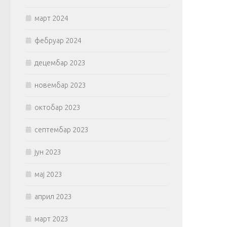
март 2024
фебруар 2024
децембар 2023
новембар 2023
октобар 2023
септембар 2023
јун 2023
мај 2023
април 2023
март 2023