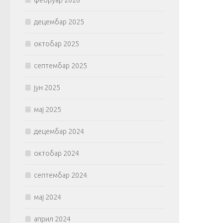
фебруар 2026
децембар 2025
октобар 2025
септембар 2025
јун 2025
мај 2025
децембар 2024
октобар 2024
септембар 2024
мај 2024
април 2024