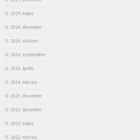
2025. május
2024. december
2024. október
2024. szeptember
2024. április
2024. március
2023. december
2022. december
2022. május
2022. március