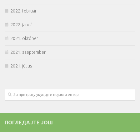
2022. február
2022. január
2021. október
2021. szeptember
2021. július
ПОГЛЕДАЈТЕ ЈОШ