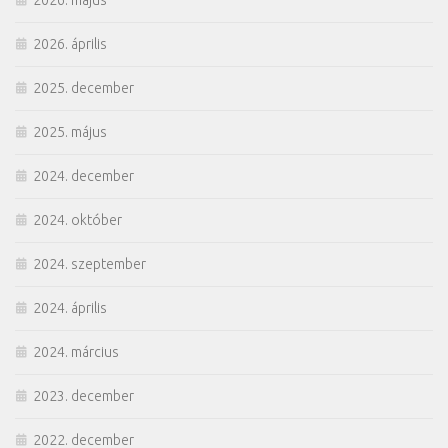
2026. május
2026. április
2025. december
2025. május
2024. december
2024. október
2024. szeptember
2024. április
2024. március
2023. december
2022. december