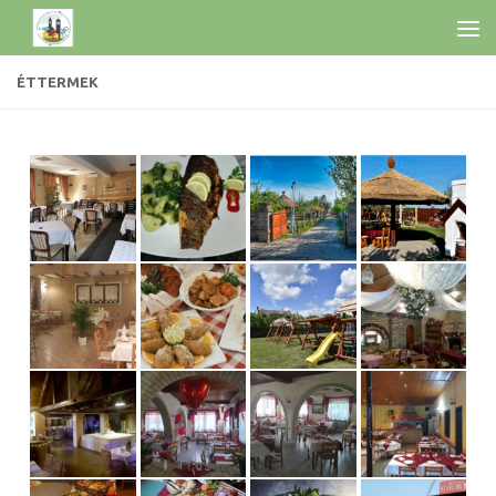
ÉTTERMEK