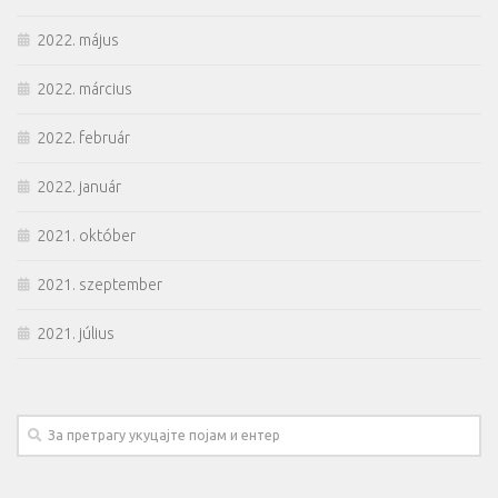
2022. május
2022. március
2022. február
2022. január
2021. október
2021. szeptember
2021. július