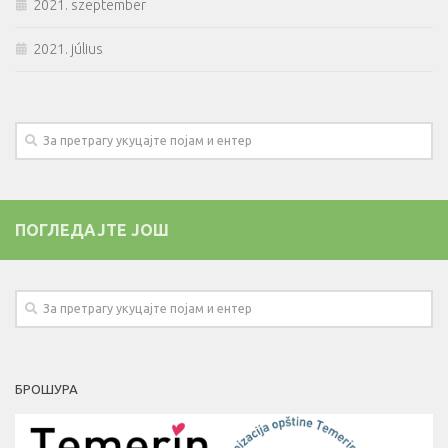
2021. szeptember
2021. július
ПОГЛЕДАЈТЕ ЈОШ
БРОШУРА