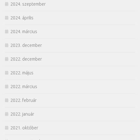
2024. szeptember
2024. április
2024. március
2023. december
2022. december
2022. május
2022. március
2022. február
2022. január
2021. október