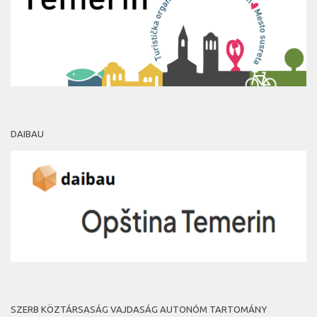
DAIBAU
SZERB KÖZTÁRSASÁG VAJDASÁG AUTONÓM TARTOMÁNY