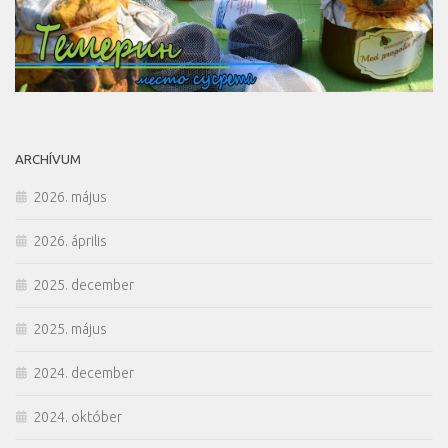
ARCHÍVUM
2026. május
2026. április
2025. december
2025. május
2024. december
2024. október