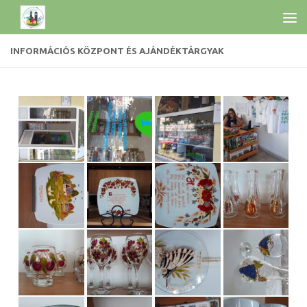
INFORMÁCIÓS KÖZPONT ÉS AJÁNDÉKTÁRGYAK