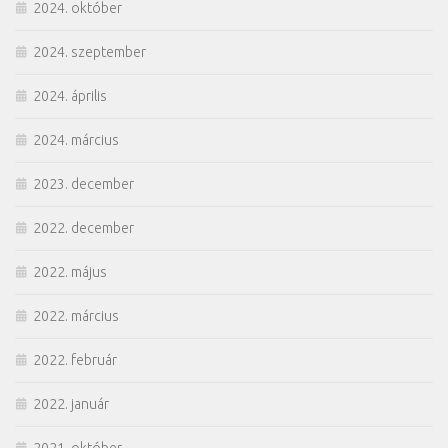
2024. október
2024. szeptember
2024. április
2024. március
2023. december
2022. december
2022. május
2022. március
2022. február
2022. január