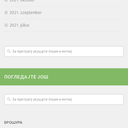
2021. október
2021. szeptember
2021. július
ПОГЛЕДАЈТЕ ЈОШ
БРОШУРА