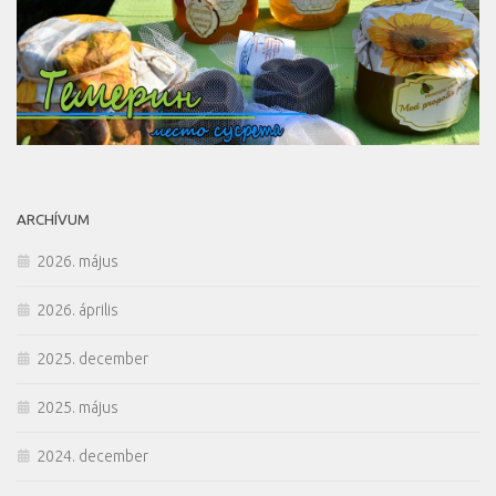
ARCHÍVUM
2026. május
2026. április
2025. december
2025. május
2024. december