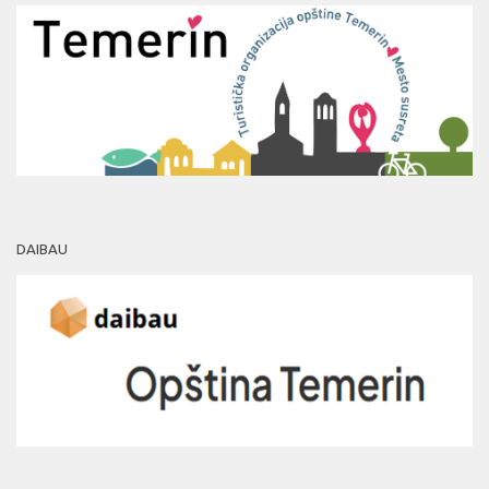
DAIBAU