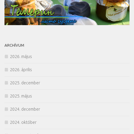
ARCHÍVUM
2026. május
2026. április
2025. december
2025. május
2024. december
2024. október