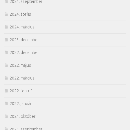
2024. szeptember
2024. április
2024. március
2023. december
2022. december
2022. május
2022. március
2022. február
2022. január
2021. október
2021. szeptember