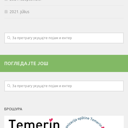
2021. július
ПОГЛЕДАЈТЕ ЈОШ
БРОШУРА